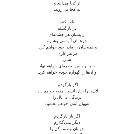
از کجا می‌آیند و
به کجا می‌روند.
باور کنید
در بازگشتم
از پستان هر چشمه‌ای
جرعه‌ای آب می‌نوشم و
و همه‌شان را مادر خود خواهم کرد.
در هر غاری
شبی
سر بر بالین صخره‌ای خواهم نهاد
و آن‌ها را گهواره‌ خودم خواهم کرد.
اگر بازگردم،
لال‌ها را زبان آتشین هدیه خواهم داد،
پرندگان بی‌بال را
شهبال آتش خواهم بخشید.
اگر باز بازگردم
دیگر نمی‌گذارم
جوانان وطنم، گل را