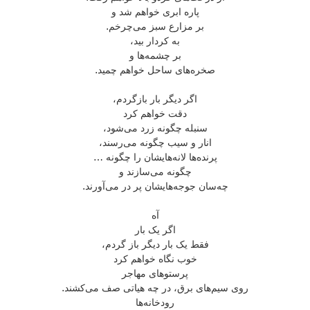
پاره ابری خواهم شد و
بر مزارع سبز می‌چرخم.
به کردار بید،
بر چشمه‌ها و
صخره‌های ساحل خواهم چمید.
اگر دیگر بار بازگردم،
دقت خواهم کرد
سنبله چگونه زرد می‌شود،
انار و سیب چگونه می‌رسند،
پرنده‌ها لانه‌هایشان را چگونه …
چگونه می‌سازند و
چه‌سان جوجه‌هایشان پر در می‌آورند.
آه
اگر یک بار
فقط یک بار دیگر باز گردم،
خوب نگاه خواهم کرد
پرستوهای مهاجر
روی سیم‌های برق، در چه هیاتی صف می‌کشند.
رودخانه‌ها