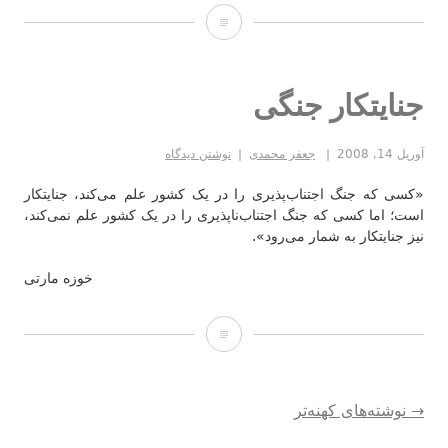
باور
جنایتکار جنگی
آوریل 14, 2008
جعفر محمدی
نوشتن دیدگاه
«کسی که جنگ اجتناب‌پذیری را در یک کشور علم می‌کند، جنایتکار
است؛ اما کسی که جنگ اجتناب‌ناپذیری را در یک کشور علم نمی‌کند،
نیز جنایتکار به شمار می‌رود».
خوزه مارتی
جنایتکار
جنگی
راهبری
→
نوشته‌های کهنه‌تر