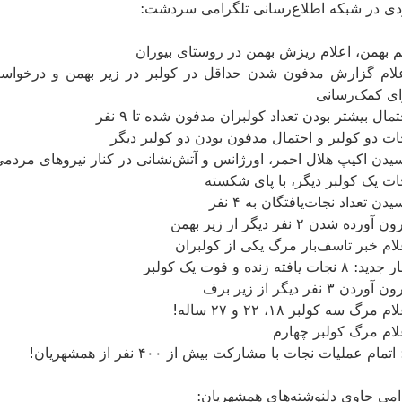
ژدی در شبکه اطلاع‌رسانی تلگرامی سردشت:
۲۰ اعلام گزارش مدفون شدن حداقل در کولبر در زیر بهمن و درخواس
ای کمک‌رسانی
ام عملیات نجات با مشارکت بیش از ۴۰۰ نفر از همشهریان!
گرامی حاوی دلنوشته‌های همشهریان: