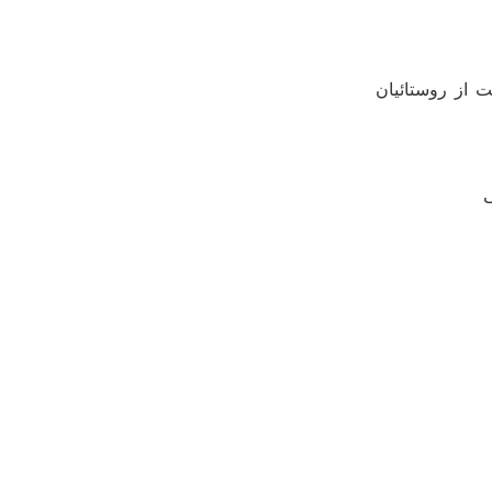
ت از روستائیان