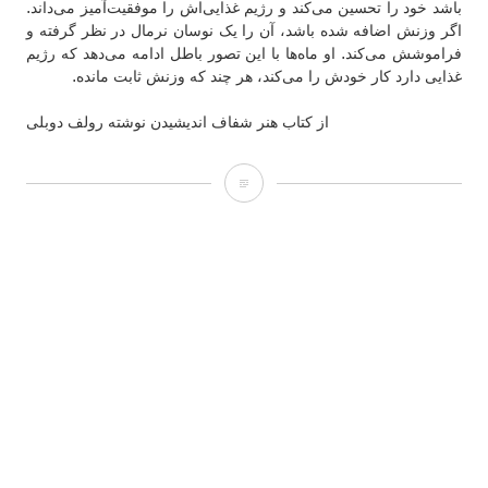
باشد خود را تحسین می‌کند و رژیم غذایی‌اش را موفقیت‌آمیز می‌داند.
اگر وزنش اضافه شده باشد، آن را یک نوسان نرمال در نظر گرفته و
فراموشش می‌کند. او ماه‌ها با این تصور باطل ادامه می‌دهد که رژیم
غذایی دارد کار خودش را می‌کند، هر چند که وزنش ثابت مانده.
از کتاب هنر شفاف اندیشیدن نوشته رولف دوبلی
خطای
تایید