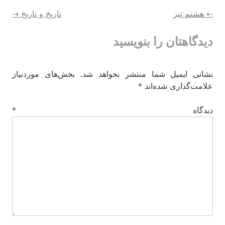
راهبری
←
هشتم تیر
تاریخ و تاریخ
→
دیدگاهتان را بنویسید
نوشته‌ها
نشانی ایمیل شما منتشر نخواهد شد.
بخش‌های موردنیاز
علامت‌گذاری شده‌اند
*
دیدگاه
*