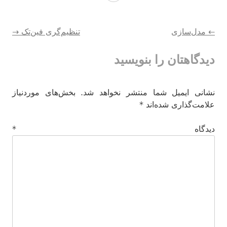
راهبری
←
مدل‌‌سازی
تنظیم‌گری فین‌تک
→
دیدگاهتان را بنویسید
نوشته‌ها
نشانی ایمیل شما منتشر نخواهد شد.
بخش‌های موردنیاز
علامت‌گذاری شده‌اند
*
دیدگاه
*