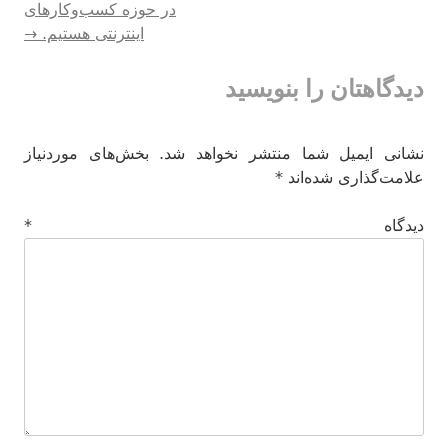
در حوزه کسب‌وکارهای
اینترنتی هستیم.
→
نوشته‌ها
دیدگاهتان را بنویسید
نشانی ایمیل شما منتشر نخواهد شد.
بخش‌های موردنیاز
علامت‌گذاری شده‌اند
*
دیدگاه
*